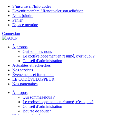
S’inscrire à l’Info-codév
Devenir membre / Renouveler son adhésion
Nous joindre
Panier
Espace membre
Connexion
À propos
Qui sommes-nous
Le codéveloppement en résumé, c’est quoi ?
Conseil d’administration
Actualités et recherches
Nos services
Événements et formations
LE CODÉVELOPPEUR
Nos partenaires
À propos
Qui sommes-nous ?
Le codéveloppement en résumé, c’est quoi?
Conseil d’administration
Bourse de soutien