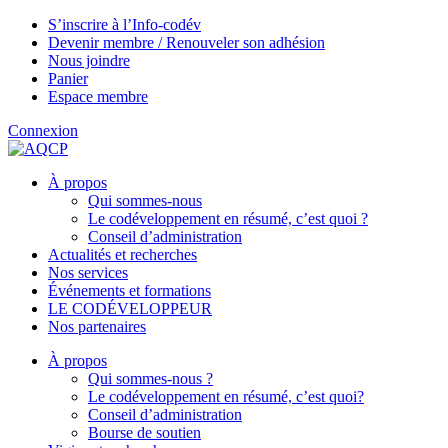
S’inscrire à l’Info-codév
Devenir membre / Renouveler son adhésion
Nous joindre
Panier
Espace membre
Connexion
À propos
Qui sommes-nous
Le codéveloppement en résumé, c’est quoi ?
Conseil d’administration
Actualités et recherches
Nos services
Événements et formations
LE CODÉVELOPPEUR
Nos partenaires
À propos
Qui sommes-nous ?
Le codéveloppement en résumé, c’est quoi?
Conseil d’administration
Bourse de soutien