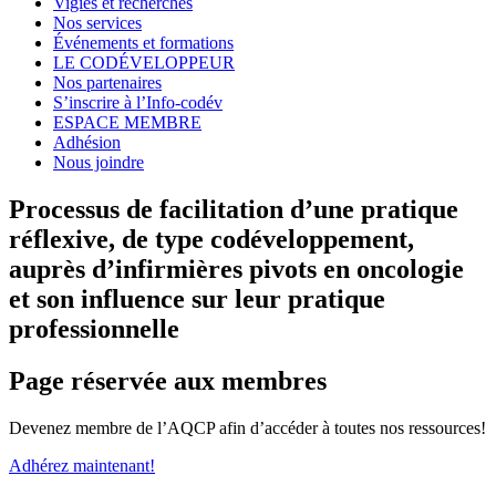
Vigies et recherches
Nos services
Événements et formations
LE CODÉVELOPPEUR
Nos partenaires
S’inscrire à l’Info-codév
ESPACE MEMBRE
Adhésion
Nous joindre
Processus de facilitation d’une pratique
réflexive, de type codéveloppement,
auprès d’infirmières pivots en oncologie
et son influence sur leur pratique
professionnelle
Page réservée aux membres
Devenez membre de l’AQCP afin d’accéder à toutes nos ressources!
Adhérez maintenant!