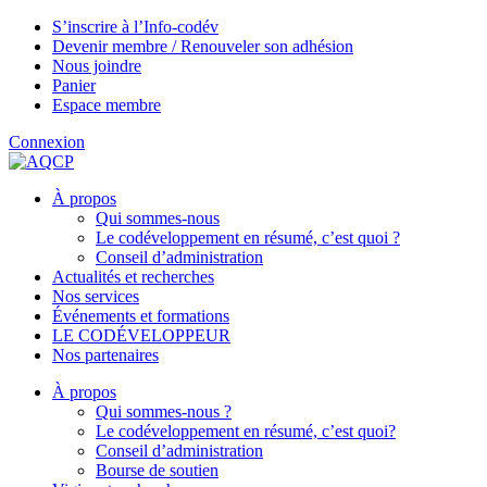
S’inscrire à l’Info-codév
Devenir membre / Renouveler son adhésion
Nous joindre
Panier
Espace membre
Connexion
À propos
Qui sommes-nous
Le codéveloppement en résumé, c’est quoi ?
Conseil d’administration
Actualités et recherches
Nos services
Événements et formations
LE CODÉVELOPPEUR
Nos partenaires
À propos
Qui sommes-nous ?
Le codéveloppement en résumé, c’est quoi?
Conseil d’administration
Bourse de soutien