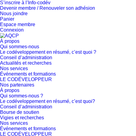
S’inscrire à l’Info-codév
Devenir membre / Renouveler son adhésion
Nous joindre
Panier
Espace membre
Connexion
À propos
Qui sommes-nous
Le codéveloppement en résumé, c’est quoi ?
Conseil d’administration
Actualités et recherches
Nos services
Événements et formations
LE CODÉVELOPPEUR
Nos partenaires
À propos
Qui sommes-nous ?
Le codéveloppement en résumé, c’est quoi?
Conseil d’administration
Bourse de soutien
Vigies et recherches
Nos services
Événements et formations
LE CODÉVELOPPEUR