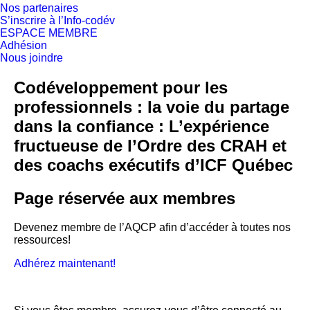
Nos partenaires
S’inscrire à l’Info-codév
ESPACE MEMBRE
Adhésion
Nous joindre
Codéveloppement pour les
professionnels : la voie du partage
dans la confiance : L’expérience
fructueuse de l’Ordre des CRAH et
des coachs exécutifs d’ICF Québec
Page réservée aux membres
Devenez membre de l’AQCP afin d’accéder à toutes nos
ressources!
Adhérez maintenant!