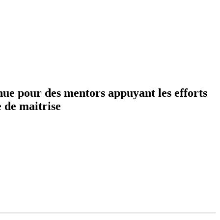
ue pour des mentors appuyant les efforts
 de maitrise