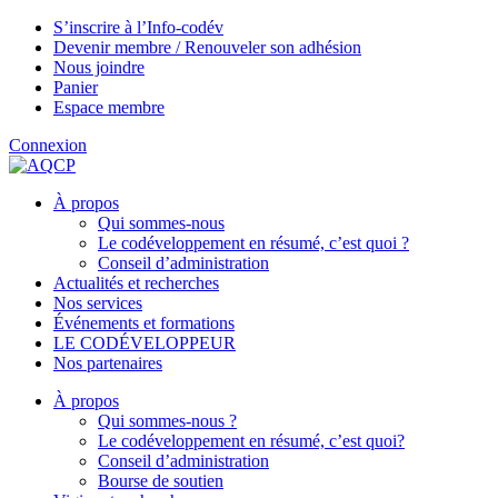
S’inscrire à l’Info-codév
Devenir membre / Renouveler son adhésion
Nous joindre
Panier
Espace membre
Connexion
À propos
Qui sommes-nous
Le codéveloppement en résumé, c’est quoi ?
Conseil d’administration
Actualités et recherches
Nos services
Événements et formations
LE CODÉVELOPPEUR
Nos partenaires
À propos
Qui sommes-nous ?
Le codéveloppement en résumé, c’est quoi?
Conseil d’administration
Bourse de soutien